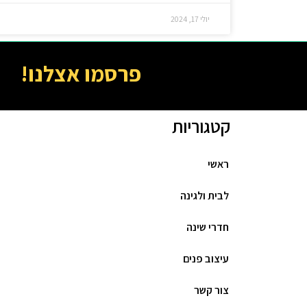
יולי 17, 2024
פרסמו אצלנו!
קטגוריות
ראשי
לבית ולגינה
חדרי שינה
עיצוב פנים
צור קשר