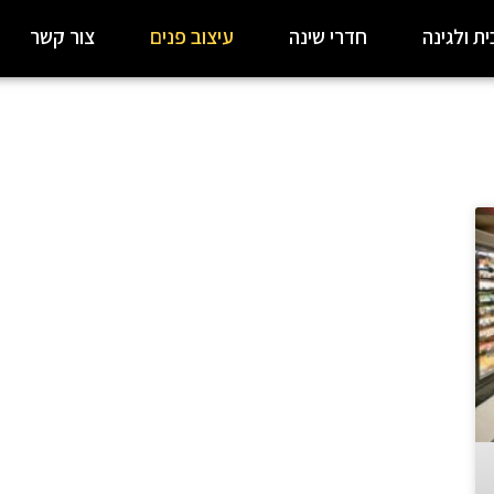
ת ולגינה
חדרי שינה
עיצוב פנים
צור קשר