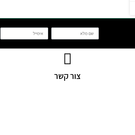
צור קשר