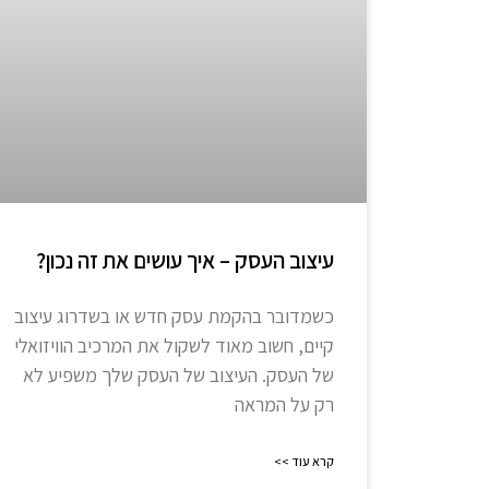
עיצוב העסק – איך עושים את זה נכון?
כשמדובר בהקמת עסק חדש או בשדרוג עיצוב
קיים, חשוב מאוד לשקול את המרכיב הוויזואלי
של העסק. העיצוב של העסק שלך משפיע לא
רק על המראה
קרא עוד >>