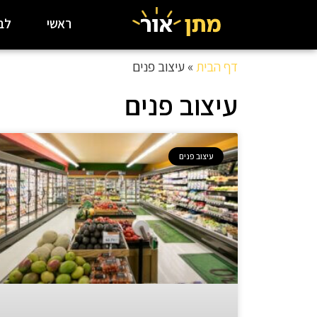
ראשי
לבי
דף הבית
»
עיצוב פנים
עיצוב פנים
עיצוב פנים