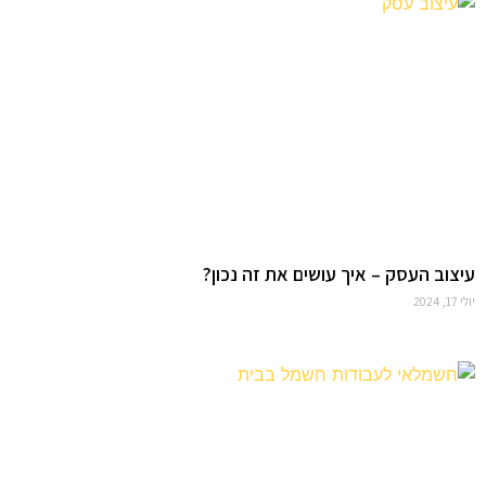
עיצוב העסק – איך עושים את זה נכון?
יולי 17, 2024