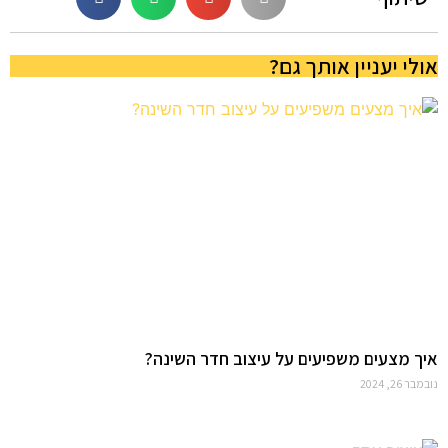
אולי יעניין אותך גם?
איך מצעים משפיעים על עיצוב חדר השינה?
נובמבר 26, 2024