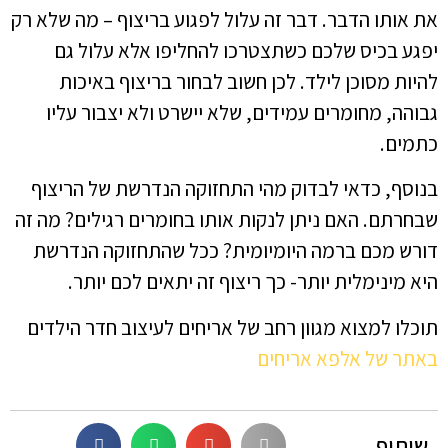
את אותו הדבר. דבר זה עלול לפגוע בריצוף – מה שלא רק
יפגע בכיס שלכם כשתצטרכו להחליפו אלא עלול גם
להיות מסוכן לילד. לכן חשוב לבחור בריצוף באיכות
גבוהה, מחומרים עמידים, שלא יישרט ולא יצבור עליו
כתמים.
בנוסף, כדאי לבדוק מהי התחזוקה הנדרשת של הריצוף
שבחרתם. האם ניתן לנקות אותו בחומרים רגילים? מה זה
דורש מכם ברמה היומיומית? ככל שהתחזוקה הנדרשת
היא מינימלית יותר- כך ריצוף זה יתאים לכם יותר.
תוכלו למצוא מגוון רחב של אריחים לעיצוב חדר הילדים
באתר של אלפא אריחים
שיתוף