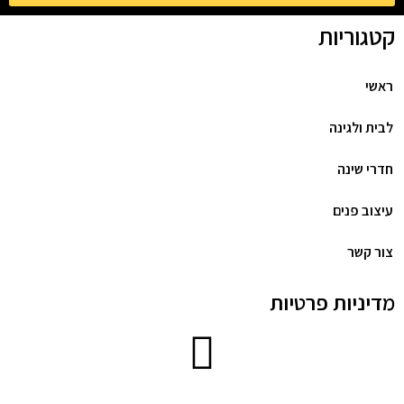
קטגוריות
ראשי
לבית ולגינה
חדרי שינה
עיצוב פנים
צור קשר
מדיניות פרטיות