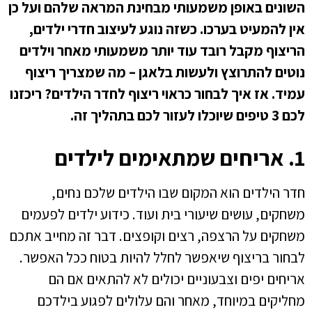
השונים באופן משמעותי מבחינת המראה שלהם ועל כן
אין להמעיט בערכו. כשזה נוגע לעיצוב חדרי ילדים,
הריצוף מקבל רובד עוד יותר משמעותי מאחר וילדים
נוטים להתרוצץ ולעשות בלאגן – מה שמצריך ריצוף
עמיד. אז איך לבחור כראוי ריצוף לחדר הילדים? ריכזנו
לכם 3 טיפים שיוכלו לעזור לכם בתהליך זה.
1. אריחים שמתאימים לילדים
חדר הילדים הוא המקום שבו הילדים שלכם נחים,
משחקים, עושים שיעורי בית ועוד. כידוע ילדים לפעמים
משחקים על הרצפה, רצים וקופצים. דבר זה מחייב אתכם
לבחור בריצוף שיאפשר לחלל להיות בטוח ככל האפשר.
אריחים יפים וצבעוניים יכולים לא להתאים אם הם
מחליקים במיוחד, מאחר והם עלולים לפגוע בילדכם