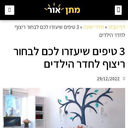
צור קשר
עיצוב פנים
חדרי שינה
לבית ולגינה
דף הבית
»
חדרי שינה
»
3 טיפים שיעזרו לכם לבחור ריצוף
לחדר הילדים
3 טיפים שיעזרו לכם לבחור
ריצוף לחדר הילדים
29/12/2022