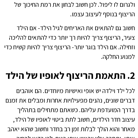
ולגרום לו ליפול. לכן חשוב לבחון את רמת החיכוך של
הריצוף בנוסף לעיצוב עצמו.
חשוב גם להתאים את האריחים לגיל הילד- אם הילד
צעיר, הריצוף צריך להיות רך יותר כדי להתאים להליכה
וזחילה. אם הילד בוגר יותר- הריצוף צריך להיות קשיח כדי
למנוע החלקה.
2. התאמת הריצוף לאופיו של הילד
לכל ילד וילדה יש אופי ואישיות מיוחדים. הם אוהבים
דברים שונים, נהנים מפעילויות אחרות ומבלים את זמנם
בדרך המועדפת עליהם. כשאתם מתחילים בתהליך
עיצוב חדר הילדים, חשוב לתת ביטוי לאופיו של הילד,
מאחר והוא הולך לבלות זמן רב בחדר וחשוב שהוא יאהב