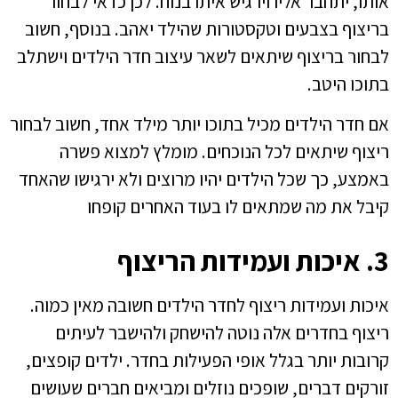
אותו, יתחבר אליו וירגיש איתו בנוח. לכן כדאי לבחור
בריצוף בצבעים וטקסטורות שהילד יאהב. בנוסף, חשוב
לבחור בריצוף שיתאים לשאר עיצוב חדר הילדים וישתלב
בתוכו היטב.
אם חדר הילדים מכיל בתוכו יותר מילד אחד, חשוב לבחור
ריצוף שיתאים לכל הנוכחים. מומלץ למצוא פשרה
באמצע, כך שכל הילדים יהיו מרוצים ולא ירגישו שהאחד
קיבל את מה שמתאים לו בעוד האחרים קופחו
3. איכות ועמידות הריצוף
איכות ועמידות ריצוף לחדר הילדים חשובה מאין כמוה.
ריצוף בחדרים אלה נוטה להישחק ולהישבר לעיתים
קרובות יותר בגלל אופי הפעילות בחדר. ילדים קופצים,
זורקים דברים, שופכים נוזלים ומביאים חברים שעושים