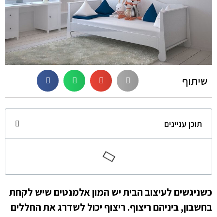
שיתוף
תוכן עניינים
כשניגשים לעיצוב הבית יש המון אלמנטים שיש לקחת
בחשבון, ביניהם ריצוף. ריצוף יכול לשדרג את החללים