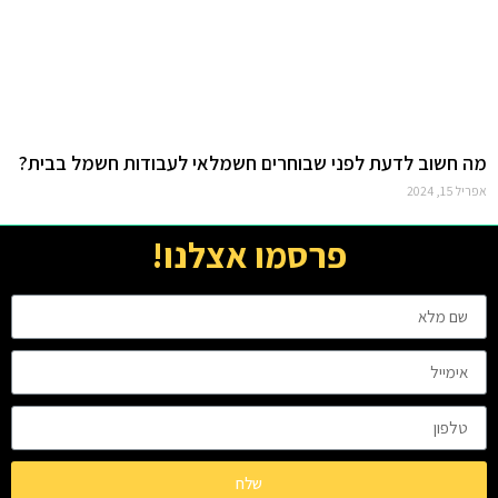
מה חשוב לדעת לפני שבוחרים חשמלאי לעבודות חשמל בבית?
אפריל 15, 2024
פרסמו אצלנו!
שלח