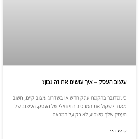
עיצוב העסק – איך עושים את זה נכון?
כשמדובר בהקמת עסק חדש או בשדרוג עיצוב קיים, חשוב
מאוד לשקול את המרכיב הוויזואלי של העסק. העיצוב של
העסק שלך משפיע לא רק על המראה
קרא עוד >>